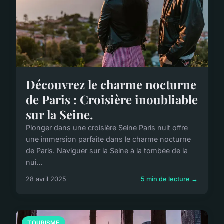
Découvrez le charme nocturne
de Paris : Croisière inoubliable
sur la Seine.
Plonger dans une croisière Seine Paris nuit offre
une immersion parfaite dans le charme nocturne
de Paris. Naviguer sur la Seine à la tombée de la
nui...
28 avril 2025
5 min de lecture →
TOURISME