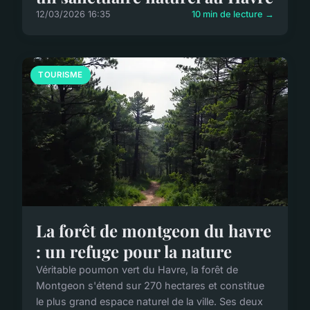
12/03/2026 16:35
10 min de lecture →
TOURISME
La forêt de montgeon du havre
: un refuge pour la nature
Véritable poumon vert du Havre, la forêt de
Montgeon s'étend sur 270 hectares et constitue
le plus grand espace naturel de la ville. Ses deux