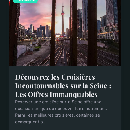
Découvrez les Croisières
Incontournables sur la Seine :
Les Offres Immanquables
Réserver une croisière sur la Seine offre une
occasion unique de découvrir Paris autrement.
Parmi les meilleures croisières, certaines se
démarquent p...