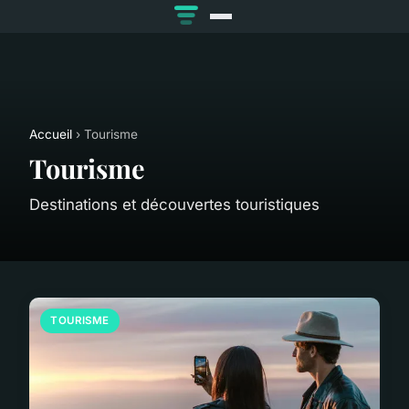
Accueil
› Tourisme
Tourisme
Destinations et découvertes touristiques
TOURISME