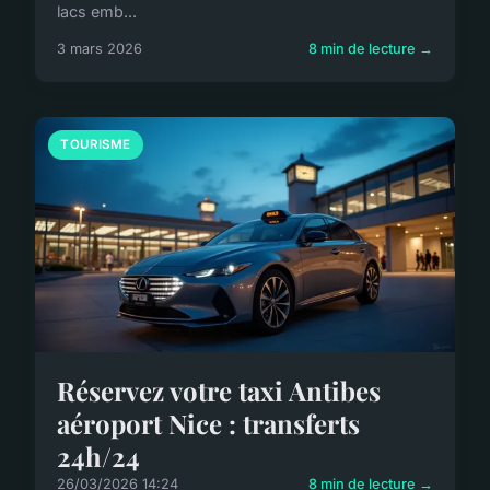
lacs emb...
3 mars 2026
8 min de lecture →
TOURISME
Réservez votre taxi Antibes
aéroport Nice : transferts
24h/24
26/03/2026 14:24
8 min de lecture →