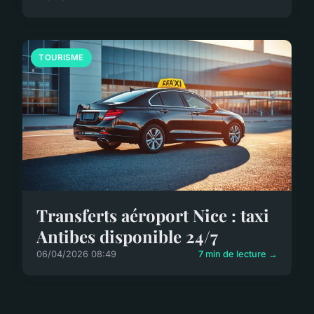
TOURISME
Transferts aéroport Nice : taxi
Antibes disponible 24/7
06/04/2026 08:49
7 min de lecture →