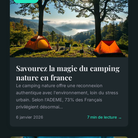
Savourez la magie du camping
nature en france
Le camping nature offre une reconnexion
authentique avec l'environnement, loin du stress
urbain. Selon l'ADEME, 73% des Français
privilégient désormai...
6 janvier 2026
7 min de lecture →