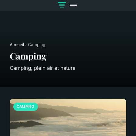
Accueil
› Camping
Camping
Camping, plein air et nature
CAMPING