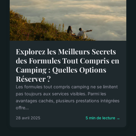
Explorez les Meilleurs Secrets
des Formules Tout Compris en
Camping : Quelles Options
Réserver ?
Les formules tout compris camping ne se limitent
pas toujours aux services visibles. Parmi les
avantages cachés, plusieurs prestations intégrées
offre...
28 avril 2025
5 min de lecture →