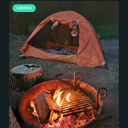
CAMPING