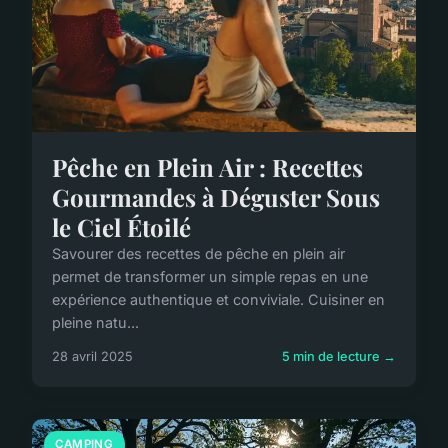
Pêche en Plein Air : Recettes
Gourmandes à Déguster Sous
le Ciel Étoilé
Savourer des recettes de pêche en plein air
permet de transformer un simple repas en une
expérience authentique et conviviale. Cuisiner en
pleine natu...
28 avril 2025
5 min de lecture →
CAMPING