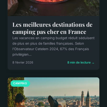
Les meilleures destinations de
camping pas cher en France
Les vacances en camping budget réduit séduisent
de plus en plus de familles françaises. Selon
l'Observateur Cetelem 2024, 67% des Français
privilégien...
8 février 2026
8 min de lecture →
CAMPING