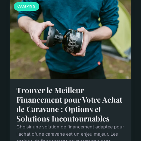
CAMPING
Trouver le Meilleur
Financement pour Votre Achat
de Caravane : Options et
Solutions Incontournables
Choisir une solution de financement adaptée pour
l'achat d'une caravane est un enjeu majeur. Les