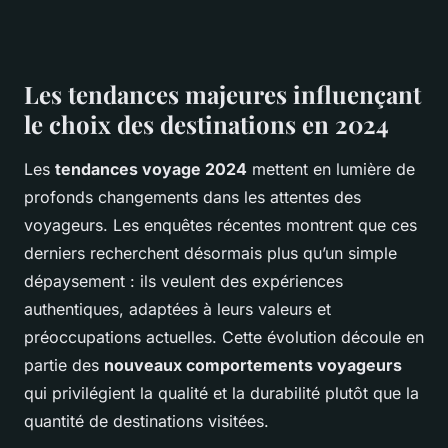
Les tendances majeures influençant
le choix des destinations en 2024
Les
tendances voyage 2024
mettent en lumière de
profonds changements dans les attentes des
voyageurs. Les enquêtes récentes montrent que ces
derniers recherchent désormais plus qu’un simple
dépaysement : ils veulent des expériences
authentiques, adaptées à leurs valeurs et
préoccupations actuelles. Cette évolution découle en
partie des
nouveaux comportements voyageurs
qui privilégient la qualité et la durabilité plutôt que la
quantité de destinations visitées.