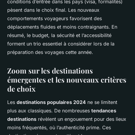
conditions d’entrée dans les pays (visa, formalités)
pèsent dans le choix final. Les nouveaux
comportements voyageurs favorisent des
déplacements fluides et moins contraignants. En
résumé, le budget, la sécurité et l’accessibilité
forment un trio essentiel à considérer lors de la
préparation des voyages cette année.
Zoom sur les destinations
émergentes et les nouveaux critères
de choix
Les
destinations populaires 2024
ne se limitent
plus aux classiques. De nombreuses
tendances
destinations
révèlent un engouement pour des lieux
moins fréquentés, où l’authenticité prime. Ces