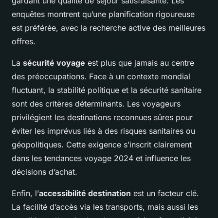
gardant une qualité de séjour satisfaisante. Les
enquêtes montrent qu’une planification rigoureuse
est préférée, avec la recherche active des meilleures
offres.
La
sécurité voyage
est plus que jamais au centre
des préoccupations. Face à un contexte mondial
fluctuant, la stabilité politique et la sécurité sanitaire
sont des critères déterminants. Les voyageurs
privilégient les destinations reconnues sûres pour
éviter les imprévus liés à des risques sanitaires ou
géopolitiques. Cette exigence s’inscrit clairement
dans les tendances voyage 2024 et influence les
décisions d’achat.
Enfin, l’
accessibilité destination
est un facteur clé.
La facilité d’accès via les transports, mais aussi les