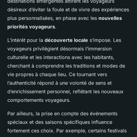
destinations émergentes attirent les voyageurs
désireux d’éviter la foule et de vivre des expériences
plus personnalisées, en phase avec les
nouvelles
priorités voyageurs
.
L’intérêt pour la
découverte locale
s’impose. Les
voyageurs privilégient désormais l’immersion
culturelle et les interactions avec les habitants,
cherchant à comprendre les traditions et modes de
vie propres à chaque lieu. Ce tournant vers
l’authenticité répond à une volonté de sens et
d’enrichissement personnel, reflétant les nouveaux
comportements voyageurs.
Par ailleurs, la prise en compte des événements
spéciaux et des saisons spécifiques influence
fortement ces choix. Par exemple, certains festivals