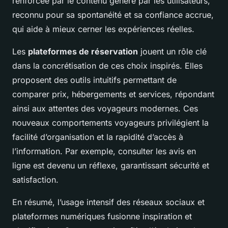
renforcée par le contenu généré par les utilisateurs,
reconnu pour sa spontanéité et sa confiance accrue,
qui aide à mieux cerner les expériences réelles.
Les
plateformes de réservation
jouent un rôle clé
dans la concrétisation de ces choix inspirés. Elles
proposent des outils intuitifs permettant de
comparer prix, hébergements et services, répondant
ainsi aux attentes des voyageurs modernes. Ces
nouveaux comportements voyageurs privilégient la
facilité d’organisation et la rapidité d’accès à
l’information. Par exemple, consulter les avis en
ligne est devenu un réflexe, garantissant sécurité et
satisfaction.
En résumé, l’usage intensif des réseaux sociaux et
plateformes numériques fusionne inspiration et