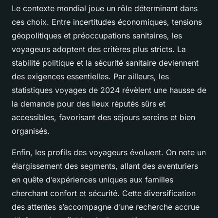
Le contexte mondial joue un rôle déterminant dans
ces choix. Entre incertitudes économiques, tensions
géopolitiques et préoccupations sanitaires, les
voyageurs adoptent des critères plus stricts. La
stabilité politique et la sécurité sanitaire deviennent
des exigences essentielles. Par ailleurs, les
statistiques voyages de 2024 révèlent une hausse de
la demande pour des lieux réputés sûrs et
accessibles, favorisant des séjours sereins et bien
organisés.
Enfin, les profils des voyageurs évoluent. On note un
élargissement des segments, allant des aventuriers
en quête d’expériences uniques aux familles
cherchant confort et sécurité. Cette diversification
des attentes s’accompagne d’une recherche accrue