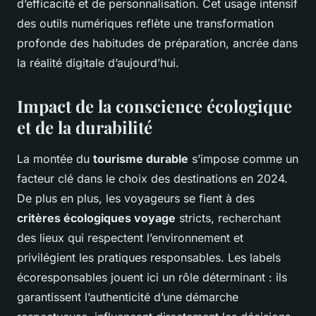
d’efficacité et de personnalisation. Cet usage intensif
des outils numériques reflète une transformation
profonde des habitudes de préparation, ancrée dans
la réalité digitale d’aujourd’hui.
Impact de la conscience écologique
et de la durabilité
La montée du
tourisme durable
s’impose comme un
facteur clé dans le choix des destinations en 2024.
De plus en plus, les voyageurs se fient à des
critères écologiques voyage
stricts, recherchant
des lieux qui respectent l’environnement et
privilégient les pratiques responsables. Les labels
écoresponsables jouent ici un rôle déterminant : ils
garantissent l’authenticité d’une démarche