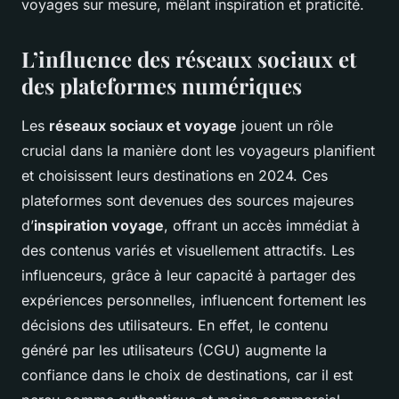
voyages sur mesure, mêlant inspiration et praticité.
L’influence des réseaux sociaux et
des plateformes numériques
Les
réseaux sociaux et voyage
jouent un rôle
crucial dans la manière dont les voyageurs planifient
et choisissent leurs destinations en 2024. Ces
plateformes sont devenues des sources majeures
d’
inspiration voyage
, offrant un accès immédiat à
des contenus variés et visuellement attractifs. Les
influenceurs, grâce à leur capacité à partager des
expériences personnelles, influencent fortement les
décisions des utilisateurs. En effet, le contenu
généré par les utilisateurs (CGU) augmente la
confiance dans le choix de destinations, car il est