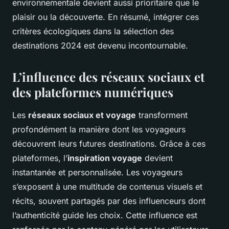
environnementale devient aussi prioritaire que le
plaisir ou la découverte. En résumé, intégrer ces
critères écologiques dans la sélection des
destinations 2024 est devenu incontournable.
L’influence des réseaux sociaux et
des plateformes numériques
Les
réseaux sociaux et voyage
transforment
profondément la manière dont les voyageurs
découvrent leurs futures destinations. Grâce à ces
plateformes, l’
inspiration voyage
devient
instantanée et personnalisée. Les voyageurs
s’exposent à une multitude de contenus visuels et
récits, souvent partagés par des influenceurs dont
l’authenticité guide les choix. Cette influence est