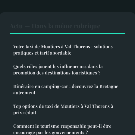
Actu — Dans la même rubrique
Votre taxi de Moutiers à Val Thorens : solutions
pratiques et tarif abordable
Quels rôles jouent les influenceurs dans la
promotion des destinations touristiques ?
Itinéraire en camping-car : découvrez la Bretagne
autrement
Top options de taxi de Moutiers à Val Thorens à
prix réduit
Comment le tourisme responsable peut-il être
encouragé par les gouvernements ?