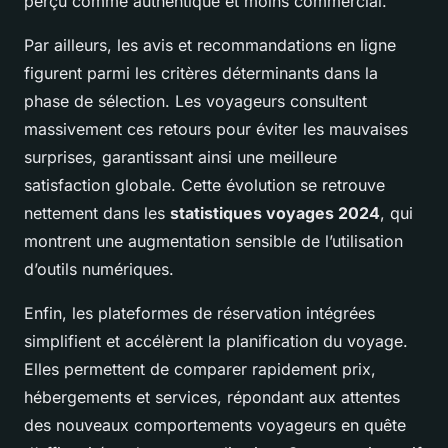
perçu comme authentique et moins commercial.
Par ailleurs, les avis et recommandations en ligne
figurent parmi les critères déterminants dans la
phase de sélection. Les voyageurs consultent
massivement ces retours pour éviter les mauvaises
surprises, garantissant ainsi une meilleure
satisfaction globale. Cette évolution se retrouve
nettement dans les
statistiques voyages 2024
, qui
montrent une augmentation sensible de l’utilisation
d’outils numériques.
Enfin, les plateformes de réservation intégrées
simplifient et accélèrent la planification du voyage.
Elles permettent de comparer rapidement prix,
hébergements et services, répondant aux attentes
des nouveaux comportements voyageurs en quête