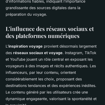
d’informations fiables, indiquant l’importance
grandissante des sources digitales dans la
préparation du voyage.
L’influence des réseaux sociaux et
des plateformes numériques
L’
inspiration voyage
provient désormais largement
des
réseaux sociaux et voyage
. Instagram, TikTok
et YouTube jouent un rôle central en exposant les
voyageurs à des images et récits authentiques. Les
influenceurs, par leur contenu, orientent
considérablement les choix, proposant des
destinations tendances et des expériences inédites.
Le contenu généré par les utilisateurs crée une
dynamique engageante, valorisant la spontanéité et