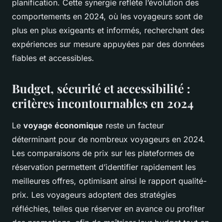
planification. Cette synergie reflète l’évolution des
comportements en 2024, où les voyageurs sont de
plus en plus exigeants et informés, recherchant des
expériences sur mesure appuyées par des données
fiables et accessibles.
Budget, sécurité et accessibilité :
critères incontournables en 2024
Le
voyage économique
reste un facteur
déterminant pour de nombreux voyageurs en 2024.
Les comparaisons de prix sur les plateformes de
réservation permettent d’identifier rapidement les
meilleures offres, optimisant ainsi le rapport qualité-
prix. Les voyageurs adoptent des stratégies
réfléchies, telles que réserver en avance ou profiter