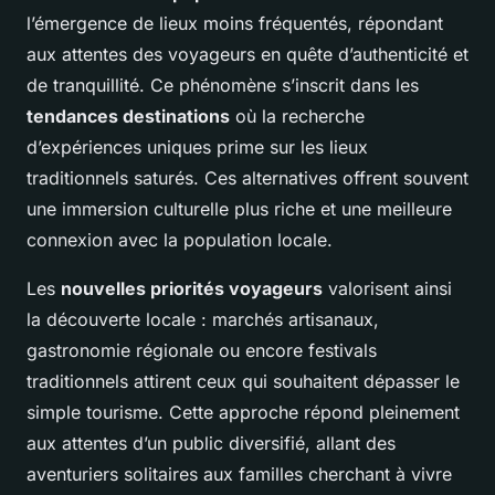
l’émergence de lieux moins fréquentés, répondant
aux attentes des voyageurs en quête d’authenticité et
de tranquillité. Ce phénomène s’inscrit dans les
tendances destinations
où la recherche
d’expériences uniques prime sur les lieux
traditionnels saturés. Ces alternatives offrent souvent
une immersion culturelle plus riche et une meilleure
connexion avec la population locale.
Les
nouvelles priorités voyageurs
valorisent ainsi
la découverte locale : marchés artisanaux,
gastronomie régionale ou encore festivals
traditionnels attirent ceux qui souhaitent dépasser le
simple tourisme. Cette approche répond pleinement
aux attentes d’un public diversifié, allant des
aventuriers solitaires aux familles cherchant à vivre