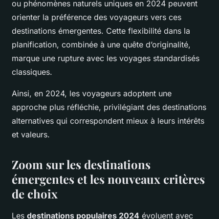
ou phénomènes naturels uniques en 2024 peuvent
orienter la préférence des voyageurs vers ces
destinations émergentes. Cette flexibilité dans la
planification, combinée à une quête d’originalité,
marque une rupture avec les voyages standardisés
classiques.
Ainsi, en 2024, les voyageurs adoptent une
approche plus réfléchie, privilégiant des destinations
alternatives qui correspondent mieux à leurs intérêts
et valeurs.
Zoom sur les destinations
émergentes et les nouveaux critères
de choix
Les
destinations populaires 2024
évoluent avec