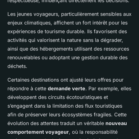
respectueuse, influençant directement les décisions.
Les jeunes voyageurs, particulièrement sensibles aux
enjeux climatiques, affichent un fort intérêt pour les
expériences de tourisme durable. Ils favorisent des
activités qui valorisent la nature sans la dégrader,
ainsi que des hébergements utilisant des ressources
renouvelables ou adoptant une gestion durable des
déchets.
Certaines destinations ont ajusté leurs offres pour
répondre à cette
demande verte
. Par exemple, elles
développent des circuits écotouristiques et
s’engagent dans la limitation des flux touristiques
afin de préserver leurs écosystèmes fragiles. Cette
évolution des attentes traduit un véritable
nouveau
comportement voyageur
, où la responsabilité