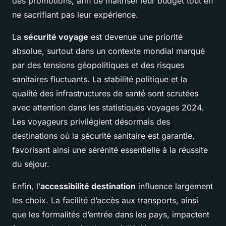
des promotions, afin de maîtriser leur budget tout en
ne sacrifiant pas leur expérience.
La
sécurité voyage
est devenue une priorité
absolue, surtout dans un contexte mondial marqué
par des tensions géopolitiques et des risques
sanitaires fluctuants. La stabilité politique et la
qualité des infrastructures de santé sont scrutées
avec attention dans les statistiques voyages 2024.
Les voyageurs privilégient désormais des
destinations où la sécurité sanitaire est garantie,
favorisant ainsi une sérénité essentielle à la réussite
du séjour.
Enfin, l’
accessibilité destination
influence largement
les choix. La facilité d’accès aux transports, ainsi
que les formalités d’entrée dans les pays, impactent