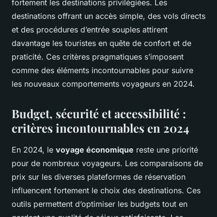
fortement les destinations privilégiées. Les
destinations offrant un accès simple, des vols directs
et des procédures d’entrée souples attirent
davantage les touristes en quête de confort et de
praticité. Ces critères pragmatiques s’imposent
comme des éléments incontournables pour suivre
les nouveaux comportements voyageurs en 2024.
Budget, sécurité et accessibilité :
critères incontournables en 2024
En 2024, le
voyage économique
reste une priorité
pour de nombreux voyageurs. Les comparaisons de
prix sur les diverses plateformes de réservation
influencent fortement le choix des destinations. Ces
outils permettent d’optimiser les budgets tout en