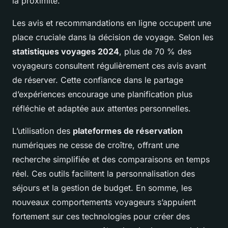
la proximité.
Les avis et recommandations en ligne occupent une
place cruciale dans la décision de voyage. Selon les
statistiques voyages 2024
, plus de 70 % des
voyageurs consultent régulièrement ces avis avant
de réserver. Cette confiance dans le partage
d’expériences encourage une planification plus
réfléchie et adaptée aux attentes personnelles.
L’utilisation des
plateformes de réservation
numériques ne cesse de croître, offrant une
recherche simplifiée et des comparaisons en temps
réel. Ces outils facilitent la personnalisation des
séjours et la gestion de budget. En somme, les
nouveaux comportements voyageurs s’appuient
fortement sur ces technologies pour créer des