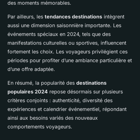
des moments mémorables.
Par ailleurs, les
tendances destinations
intègrent
aussi une dimension saisonnière importante. Les
événements spéciaux en 2024, tels que des
manifestations culturelles ou sportives, influencent
fortement les choix. Les voyageurs privilégient ces
périodes pour profiter d’une ambiance particulière et
d’une offre adaptée.
En résumé, la popularité des
destinations
populaires 2024
repose désormais sur plusieurs
critères conjoints : authenticité, diversité des
expériences et calendrier événementiel, répondant
ainsi aux besoins variés des nouveaux
comportements voyageurs.