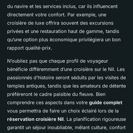
du navire et les services inclus, car ils influencent
directement votre confort. Par exemple, une
croisière de luxe offrira souvent des excursions
privées et une restauration haut de gamme, tandis
qu’une option plus économique privilégiera un bon
rapport qualité-prix.
N’oubliez pas que chaque profil de voyageur
bénéficie différemment d’une croisière sur le Nil. Les
passionnés d’histoire seront séduits par les visites de
temples antiques, tandis que les amateurs de détente
préféreront le cadre paisible du fleuve. Bien
comprendre ces aspects dans votre
guide complet
vous permettra de faire un choix éclairé lors de la
réservation croisière Nil
. La planification rigoureuse
garantit un séjour inoubliable, mêlant culture, confort