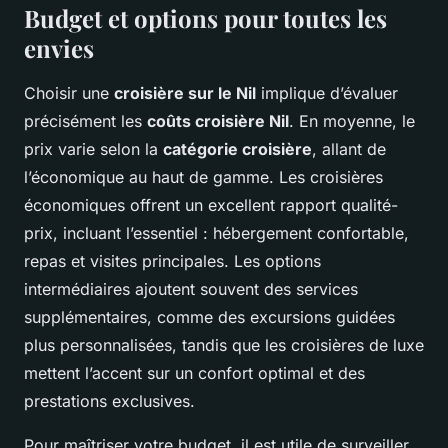
Budget et options pour toutes les
envies
Choisir une
croisière sur le Nil
implique d’évaluer
précisément les
coûts croisière Nil
. En moyenne, le
prix varie selon la
catégorie croisière
, allant de
l’économique au haut de gamme. Les croisières
économiques offrent un excellent rapport qualité-
prix, incluant l’essentiel : hébergement confortable,
repas et visites principales. Les options
intermédiaires ajoutent souvent des services
supplémentaires, comme des excursions guidées
plus personnalisées, tandis que les croisières de luxe
mettent l’accent sur un confort optimal et des
prestations exclusives.
Pour maîtriser votre budget, il est utile de surveiller