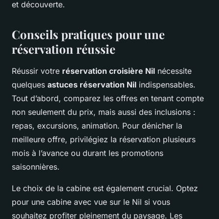
et découverte.
Conseils pratiques pour une
réservation réussie
Réussir votre
réservation croisière Nil
nécessite
quelques
astuces réservation Nil
indispensables.
Tout d’abord, comparez les offres en tenant compte
non seulement du prix, mais aussi des inclusions :
repas, excursions, animation. Pour dénicher la
meilleure offre, privilégiez la réservation plusieurs
mois à l’avance ou durant les promotions
saisonnières.
Le choix de la cabine est également crucial. Optez
pour une cabine avec vue sur le Nil si vous
souhaitez profiter pleinement du paysage. Les