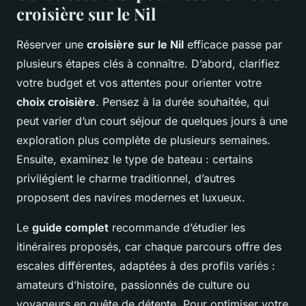
croisière sur le Nil
Réserver une
croisière sur le Nil
efficace passe par
plusieurs étapes clés à connaître. D’abord, clarifiez
votre budget et vos attentes pour orienter votre
choix croisière
. Pensez à la durée souhaitée, qui
peut varier d’un court séjour de quelques jours à une
exploration plus complète de plusieurs semaines.
Ensuite, examinez le type de bateau : certains
privilégient le charme traditionnel, d’autres
proposent des navires modernes et luxueux.
Le
guide complet
recommande d’étudier les
itinéraires proposés, car chaque parcours offre des
escales différentes, adaptées à des profils variés :
amateurs d’histoire, passionnés de culture ou
voyageurs en quête de détente. Pour optimiser votre