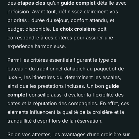
des
étapes clés
qu’un
guide complet
détaille avec
précision. Avant tout, définissez clairement vos
priorités : durée du séjour, confort attendu, et
budget disponible. Le
choix croisière
doit
correspondre à ces critères pour assurer une
expérience harmonieuse.
Parmi les critères essentiels figurent le type de
bateau – du traditionnel dahabieh au paquebot de
luxe –, les itinéraires qui déterminent les escales,
ainsi que les prestations incluses. Un bon
guide
complet
conseille aussi d’évaluer la flexibilité des
dates et la réputation des compagnies. En effet, ces
éléments influencent la qualité de la croisière et la
tranquillité d’esprit lors de la réservation.
Selon vos attentes, les avantages d’une croisière sur