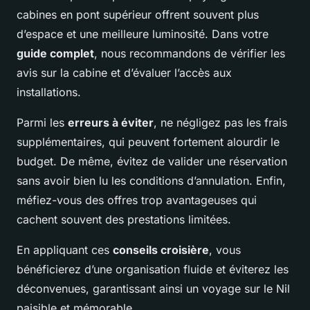
cabines en pont supérieur offrent souvent plus
d’espace et une meilleure luminosité. Dans votre
guide complet
, nous recommandons de vérifier les
avis sur la cabine et d’évaluer l’accès aux
installations.
Parmi les
erreurs à éviter
, ne négligez pas les frais
supplémentaires, qui peuvent fortement alourdir le
budget. De même, évitez de valider une réservation
sans avoir bien lu les conditions d’annulation. Enfin,
méfiez-vous des offres trop avantageuses qui
cachent souvent des prestations limitées.
En appliquant ces
conseils croisière
, vous
bénéficierez d’une organisation fluide et éviterez les
déconvenues, garantissant ainsi un voyage sur le Nil
paisible et mémorable.