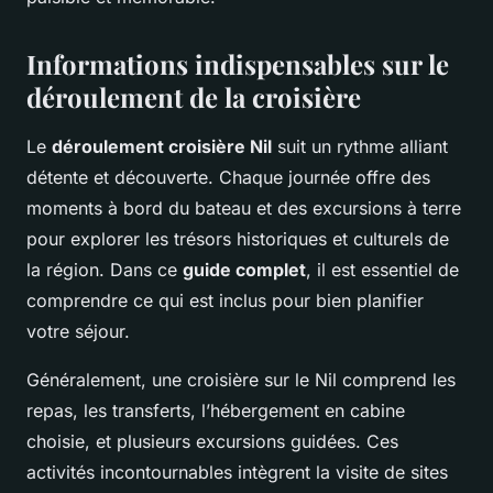
Informations indispensables sur le
déroulement de la croisière
Le
déroulement croisière Nil
suit un rythme alliant
détente et découverte. Chaque journée offre des
moments à bord du bateau et des excursions à terre
pour explorer les trésors historiques et culturels de
la région. Dans ce
guide complet
, il est essentiel de
comprendre ce qui est inclus pour bien planifier
votre séjour.
Généralement, une croisière sur le Nil comprend les
repas, les transferts, l’hébergement en cabine
choisie, et plusieurs excursions guidées. Ces
activités incontournables intègrent la visite de sites