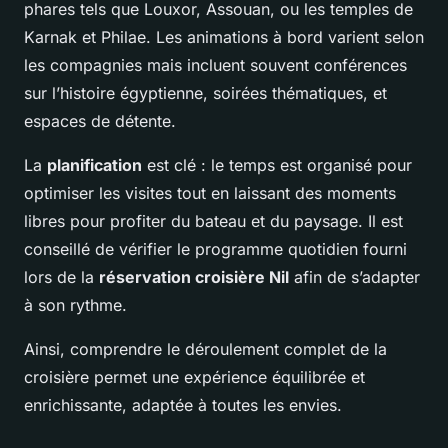
phares tels que Louxor, Assouan, ou les temples de
Karnak et Philae. Les animations à bord varient selon
les compagnies mais incluent souvent conférences
sur l’histoire égyptienne, soirées thématiques, et
espaces de détente.
La
planification
est clé : le temps est organisé pour
optimiser les visites tout en laissant des moments
libres pour profiter du bateau et du paysage. Il est
conseillé de vérifier le programme quotidien fourni
lors de la
réservation croisière Nil
afin de s’adapter
à son rythme.
Ainsi, comprendre le déroulement complet de la
croisière permet une expérience équilibrée et
enrichissante, adaptée à toutes les envies.