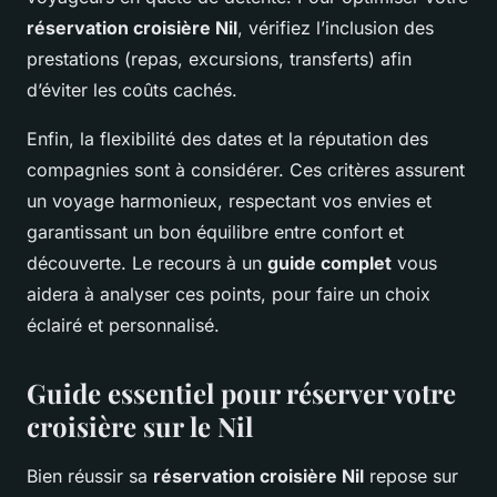
réservation croisière Nil
, vérifiez l’inclusion des
prestations (repas, excursions, transferts) afin
d’éviter les coûts cachés.
Enfin, la flexibilité des dates et la réputation des
compagnies sont à considérer. Ces critères assurent
un voyage harmonieux, respectant vos envies et
garantissant un bon équilibre entre confort et
découverte. Le recours à un
guide complet
vous
aidera à analyser ces points, pour faire un choix
éclairé et personnalisé.
Guide essentiel pour réserver votre
croisière sur le Nil
Bien réussir sa
réservation croisière Nil
repose sur