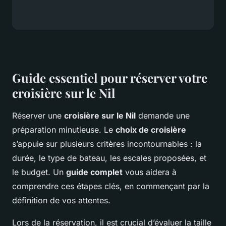
Guide essentiel pour réserver votre
croisière sur le Nil
Réserver une
croisière sur le Nil
demande une
préparation minutieuse. Le
choix de croisière
s’appuie sur plusieurs critères incontournables : la
durée, le type de bateau, les escales proposées, et
le budget. Un
guide complet
vous aidera à
comprendre ces étapes clés, en commençant par la
définition de vos attentes.
Lors de la réservation, il est crucial d’évaluer la taille