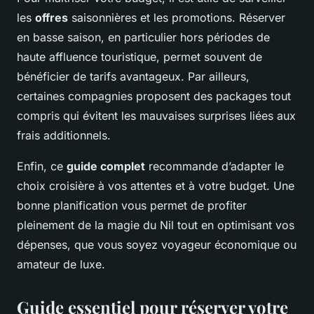
les
offres
saisonnières et les promotions. Réserver
en basse saison, en particulier hors périodes de
haute affluence touristique, permet souvent de
bénéficier de tarifs avantageux. Par ailleurs,
certaines compagnies proposent des packages tout
compris qui évitent les mauvaises surprises liées aux
frais additionnels.
Enfin, ce
guide complet
recommande d’adapter le
choix croisière à vos attentes et à votre budget. Une
bonne planification vous permet de profiter
pleinement de la magie du Nil tout en optimisant vos
dépenses, que vous soyez voyageur économique ou
amateur de luxe.
Guide essentiel pour réserver votre