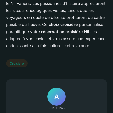
le Nil varient. Les passionnés d’histoire apprécieront
les sites archéologiques visités, tandis que les
voyageurs en quête de détente profiteront du cadre
paisible du fleuve. Ce
choix croisière
personnalisé
garantit que votre
réservation croisière Nil
sera
adaptée à vos envies et vous assure une expérience
enrichissante à la fois culturelle et relaxante.
Croisiere
A
ECRIT PAR